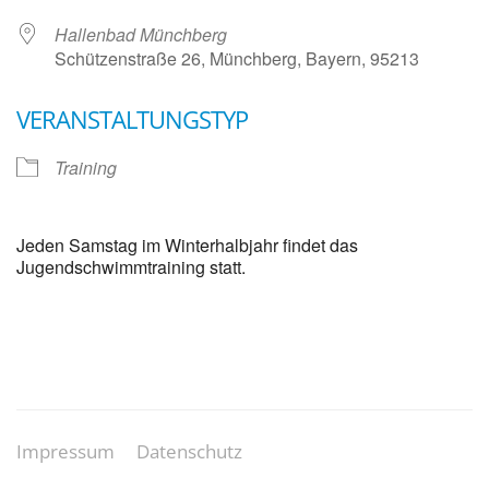
Hallenbad Münchberg
Schützenstraße 26, Münchberg, Bayern, 95213
VERANSTALTUNGSTYP
Training
Jeden Samstag im Winterhalbjahr findet das
Jugendschwimmtraining statt.
Impressum
Datenschutz