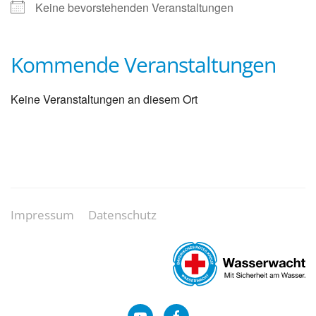
Keine bevorstehenden Veranstaltungen
Kommende Veranstaltungen
Keine Veranstaltungen an diesem Ort
Impressum
Datenschutz