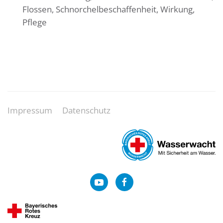
Flossen, Schnorchelbeschaffenheit, Wirkung,
Pflege
Impressum
Datenschutz