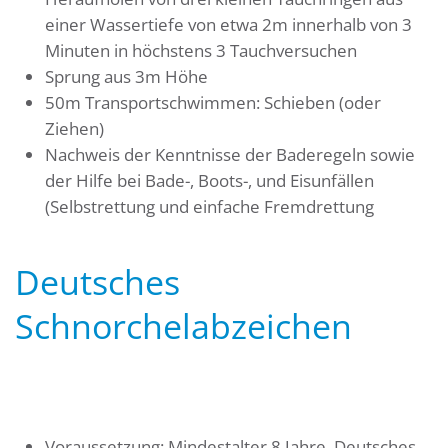
einer Wassertiefe von etwa 2m innerhalb von 3
Minuten in höchstens 3 Tauchversuchen
Sprung aus 3m Höhe
50m Transportschwimmen: Schieben (oder
Ziehen)
Nachweis der Kenntnisse der Baderegeln sowie
der Hilfe bei Bade-, Boots-, und Eisunfällen
(Selbstrettung und einfache Fremdrettung
Deutsches
Schnorchelabzeichen
Voraussetzung: Mindestalter 8 Jahre, Deutsches