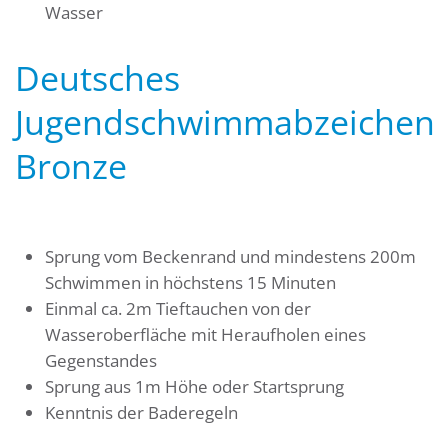
Wasser
Deutsches
Jugendschwimmabzeichen
Bronze
Sprung vom Beckenrand und mindestens 200m
Schwimmen in höchstens 15 Minuten
Einmal ca. 2m Tieftauchen von der
Wasseroberfläche mit Heraufholen eines
Gegenstandes
Sprung aus 1m Höhe oder Startsprung
Kenntnis der Baderegeln