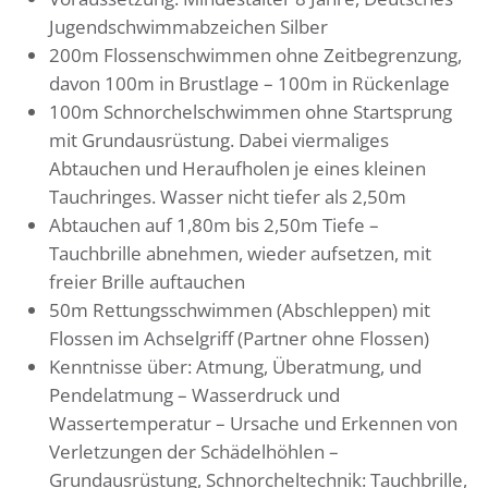
Jugendschwimmabzeichen Silber
200m Flossenschwimmen ohne Zeitbegrenzung,
davon 100m in Brustlage – 100m in Rückenlage
100m Schnorchelschwimmen ohne Startsprung
mit Grundausrüstung. Dabei viermaliges
Abtauchen und Heraufholen je eines kleinen
Tauchringes. Wasser nicht tiefer als 2,50m
Abtauchen auf 1,80m bis 2,50m Tiefe –
Tauchbrille abnehmen, wieder aufsetzen, mit
freier Brille auftauchen
50m Rettungsschwimmen (Abschleppen) mit
Flossen im Achselgriff (Partner ohne Flossen)
Kenntnisse über: Atmung, Überatmung, und
Pendelatmung – Wasserdruck und
Wassertemperatur – Ursache und Erkennen von
Verletzungen der Schädelhöhlen –
Grundausrüstung, Schnorcheltechnik: Tauchbrille,