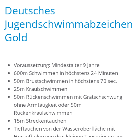
Deutsches
Jugendschwimmabzeichen
Gold
Voraussetzung: Mindestalter 9 Jahre
600m Schwimmen in höchstens 24 Minuten
50m Brustschwimmen in höchstens 70 sec.
25m Kraulschwimmen
50m Rückenschwimmen mit Grätschschwung
ohne Armtätigkeit oder 50m
Rückenkraulschwimmen
15m Streckentauchen
Tieftauchen von der Wasseroberfläche mit
Heraufholen von drei kleinen Tauchringen aus