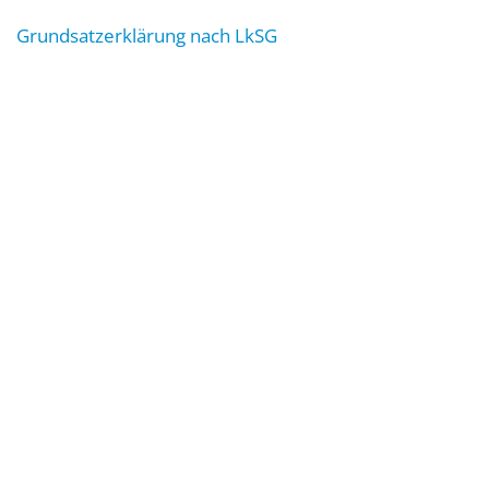
Grundsatzerklärung nach LkSG