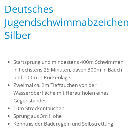
Deutsches
Jugendschwimmabzeichen
Silber
Startsprung und mindestens 400m Schwimmen
in höchstens 25 Minuten, davon 300m in Bauch-
und 100m in Rückenlage
Zweimal ca. 2m Tieftauchen von der
Wasseroberfläche mit Heraufholen eines
Gegenstandes
10m Streckentauchen
Sprung aus 3m Höhe
Kenntnis der Baderegeln und Selbstrettung