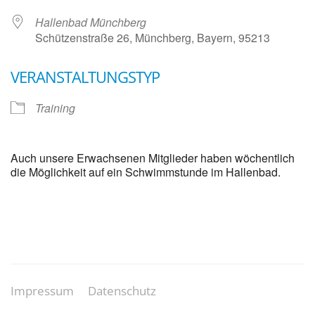
Hallenbad Münchberg
Schützenstraße 26, Münchberg, Bayern, 95213
VERANSTALTUNGSTYP
Training
Auch unsere Erwachsenen Mitglieder haben wöchentlich
die Möglichkeit auf ein Schwimmstunde im Hallenbad.
Impressum
Datenschutz