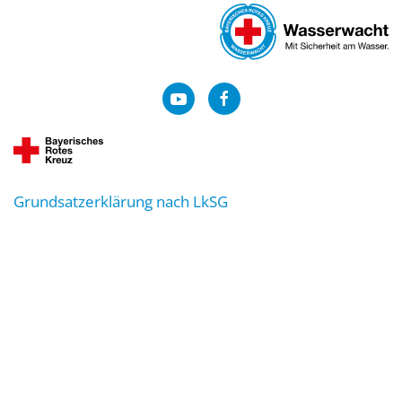
Grundsatzerklärung nach LkSG