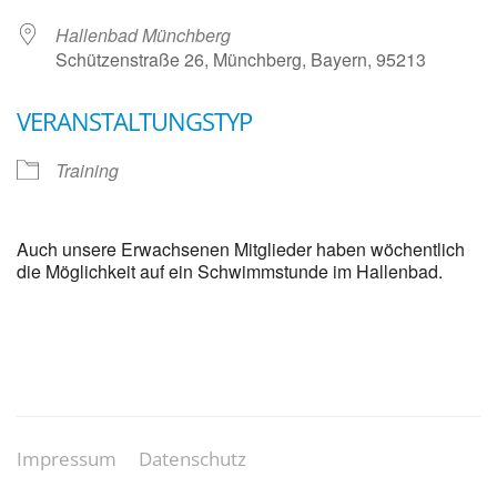
Hallenbad Münchberg
Schützenstraße 26, Münchberg, Bayern, 95213
VERANSTALTUNGSTYP
Training
Auch unsere Erwachsenen Mitglieder haben wöchentlich
die Möglichkeit auf ein Schwimmstunde im Hallenbad.
Impressum
Datenschutz