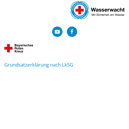
Grundsatzerklärung nach LkSG