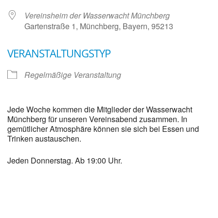
Vereinsheim der Wasserwacht Münchberg
Gartenstraße 1, Münchberg, Bayern, 95213
VERANSTALTUNGSTYP
Regelmäßige Veranstaltung
Jede Woche kommen die Mitglieder der Wasserwacht
Münchberg für unseren Vereinsabend zusammen. In
gemütlicher Atmosphäre können sie sich bei Essen und
Trinken austauschen.
Jeden Donnerstag. Ab 19:00 Uhr.