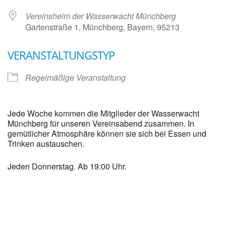
Vereinsheim der Wasserwacht Münchberg
Gartenstraße 1, Münchberg, Bayern, 95213
VERANSTALTUNGSTYP
Regelmäßige Veranstaltung
Jede Woche kommen die Mitglieder der Wasserwacht
Münchberg für unseren Vereinsabend zusammen. In
gemütlicher Atmosphäre können sie sich bei Essen und
Trinken austauschen.
Jeden Donnerstag. Ab 19:00 Uhr.