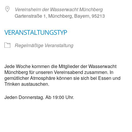
Vereinsheim der Wasserwacht Münchberg
Gartenstraße 1, Münchberg, Bayern, 95213
VERANSTALTUNGSTYP
Regelmäßige Veranstaltung
Jede Woche kommen die Mitglieder der Wasserwacht
Münchberg für unseren Vereinsabend zusammen. In
gemütlicher Atmosphäre können sie sich bei Essen und
Trinken austauschen.
Jeden Donnerstag. Ab 19:00 Uhr.