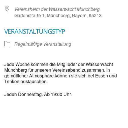
Vereinsheim der Wasserwacht Münchberg
Gartenstraße 1, Münchberg, Bayern, 95213
VERANSTALTUNGSTYP
Regelmäßige Veranstaltung
Jede Woche kommen die Mitglieder der Wasserwacht
Münchberg für unseren Vereinsabend zusammen. In
gemütlicher Atmosphäre können sie sich bei Essen und
Trinken austauschen.
Jeden Donnerstag. Ab 19:00 Uhr.