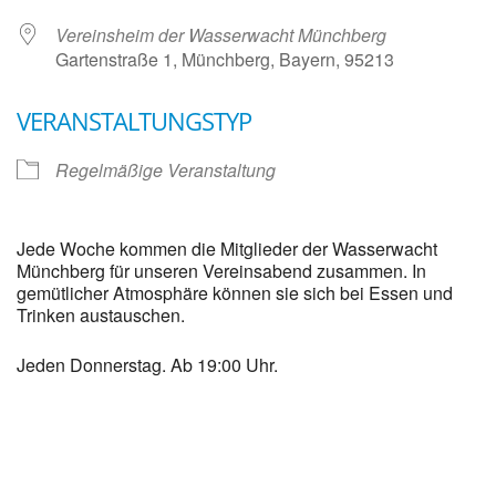
Vereinsheim der Wasserwacht Münchberg
Gartenstraße 1, Münchberg, Bayern, 95213
VERANSTALTUNGSTYP
Regelmäßige Veranstaltung
Jede Woche kommen die Mitglieder der Wasserwacht
Münchberg für unseren Vereinsabend zusammen. In
gemütlicher Atmosphäre können sie sich bei Essen und
Trinken austauschen.
Jeden Donnerstag. Ab 19:00 Uhr.