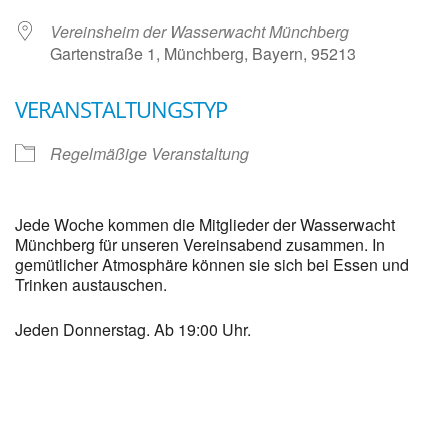
Vereinsheim der Wasserwacht Münchberg
Gartenstraße 1, Münchberg, Bayern, 95213
VERANSTALTUNGSTYP
Regelmäßige Veranstaltung
Jede Woche kommen die Mitglieder der Wasserwacht
Münchberg für unseren Vereinsabend zusammen. In
gemütlicher Atmosphäre können sie sich bei Essen und
Trinken austauschen.
Jeden Donnerstag. Ab 19:00 Uhr.