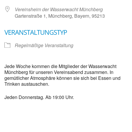
Vereinsheim der Wasserwacht Münchberg
Gartenstraße 1, Münchberg, Bayern, 95213
VERANSTALTUNGSTYP
Regelmäßige Veranstaltung
Jede Woche kommen die Mitglieder der Wasserwacht
Münchberg für unseren Vereinsabend zusammen. In
gemütlicher Atmosphäre können sie sich bei Essen und
Trinken austauschen.
Jeden Donnerstag. Ab 19:00 Uhr.