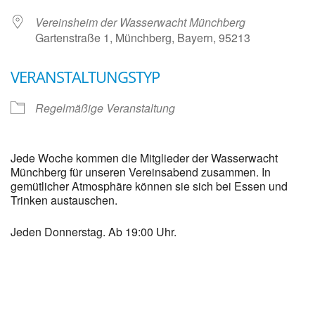
Vereinsheim der Wasserwacht Münchberg
Gartenstraße 1, Münchberg, Bayern, 95213
VERANSTALTUNGSTYP
Regelmäßige Veranstaltung
Jede Woche kommen die Mitglieder der Wasserwacht
Münchberg für unseren Vereinsabend zusammen. In
gemütlicher Atmosphäre können sie sich bei Essen und
Trinken austauschen.
Jeden Donnerstag. Ab 19:00 Uhr.