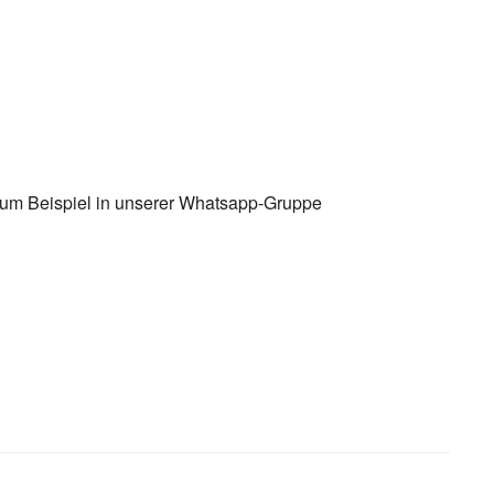
s zum Beispiel in unserer Whatsapp-Gruppe