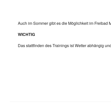
Auch im Sommer gibt es die Möglichkeit im Freibad M
WICHTIG
Das stattfinden des Trainings ist Wetter abhängig u