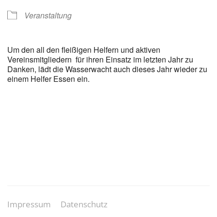
Veranstaltung
Um den all den fleißigen Helfern und aktiven
Vereinsmitgliedern für ihren Einsatz im letzten Jahr zu
Danken, lädt die Wasserwacht auch dieses Jahr wieder zu
einem Helfer Essen ein.
Impressum
Datenschutz