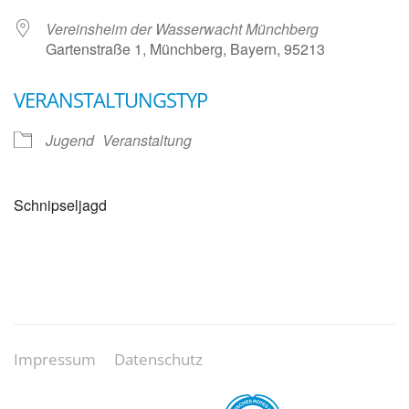
Vereinsheim der Wasserwacht Münchberg
Gartenstraße 1, Münchberg, Bayern, 95213
VERANSTALTUNGSTYP
Jugend
Veranstaltung
Schnipseljagd
Impressum
Datenschutz