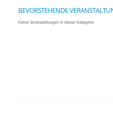
BEVORSTEHENDE VERANSTALTU
Keine Veranstaltungen in dieser Kategorie