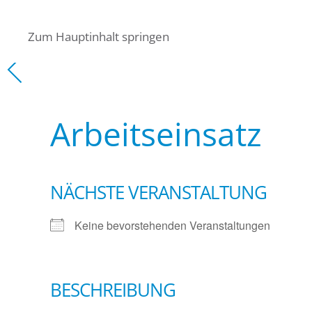
Zum Hauptinhalt springen
Arbeitseinsatz
NÄCHSTE VERANSTALTUNG
Keine bevorstehenden Veranstaltungen
BESCHREIBUNG